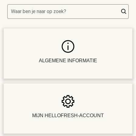
Waar ben je naar op zoek?
ALGEMENE INFORMATIE
MIJN HELLOFRESH-ACCOUNT