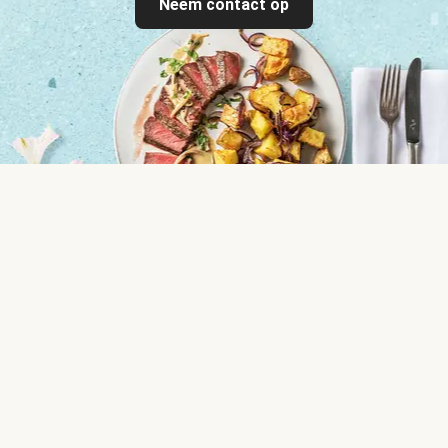
Neem contact op