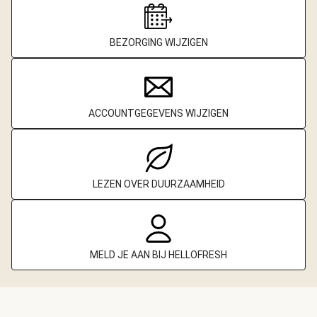
BEZORGING WIJZIGEN
ACCOUNTGEGEVENS WIJZIGEN
LEZEN OVER DUURZAAMHEID
MELD JE AAN BIJ HELLOFRESH