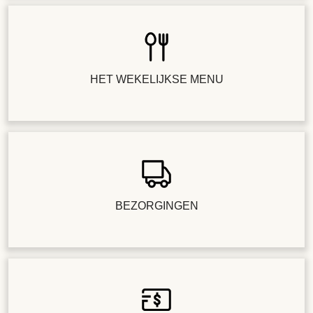
HET WEKELIJKSE MENU
BEZORGINGEN