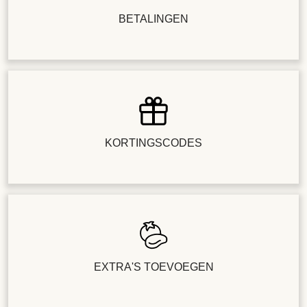
BETALINGEN
KORTINGSCODES
EXTRA'S TOEVOEGEN