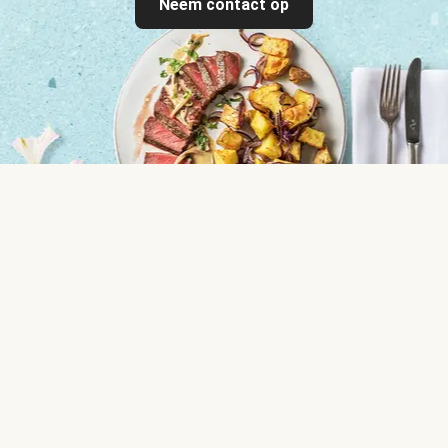
Neem contact op