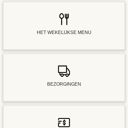
HET WEKELIJKSE MENU
BEZORGINGEN