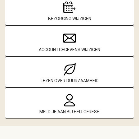
BEZORGING WIJZIGEN
ACCOUNTGEGEVENS WIJZIGEN
LEZEN OVER DUURZAAMHEID
MELD JE AAN BIJ HELLOFRESH