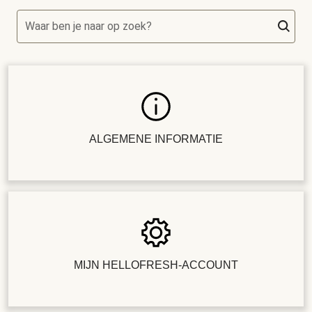
Waar ben je naar op zoek?
ALGEMENE INFORMATIE
MIJN HELLOFRESH-ACCOUNT