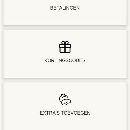
BETALINGEN
KORTINGSCODES
EXTRA'S TOEVOEGEN